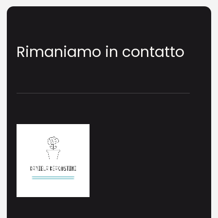
Rimaniamo in contatto