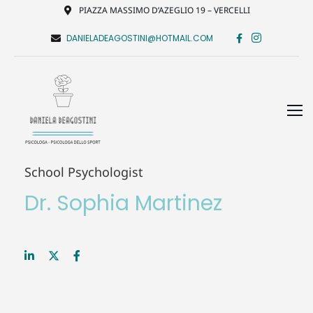
PIAZZA MASSIMO D’AZEGLIO 19 – VERCELLI
DANIELADEAGOSTINI@HOTMAIL.COM
School Psychologist
Dr. Sophia Martinez